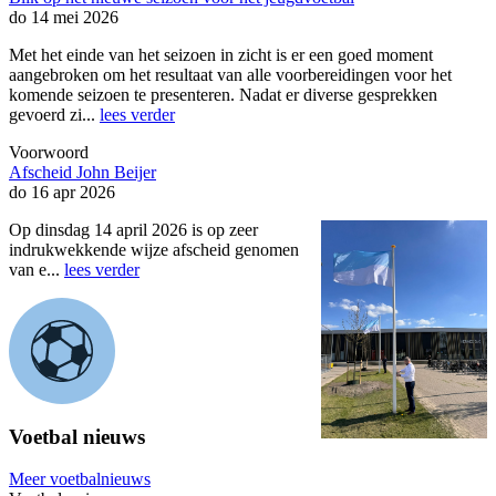
do 14 mei 2026
Met het einde van het seizoen in zicht is er een goed moment
aangebroken om het resultaat van alle voorbereidingen voor het
komende seizoen te presenteren. Nadat er diverse gesprekken
gevoerd zi...
lees verder
Voorwoord
Afscheid John Beijer
do 16 apr 2026
Op dinsdag 14 april 2026 is op zeer
indrukwekkende wijze afscheid genomen
van e...
lees verder
Voetbal nieuws
Meer voetbalnieuws