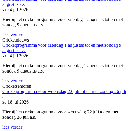
augustus a.s.
vr 24 jul 2026
Hierbij het cricketprogramma voor zaterdag 1 augustus tot en met
zondag 9 augustus a.s.
lees verder
Cricketnieuws
Cricketprogramma voor zaterdag 1 augustus tot en met zondag 9
augustus a.s.
vr 24 jul 2026
Hierbij het cricketprogramma voor zaterdag 1 augustus tot en met
zondag 9 augustus a.s.
lees verder
Cricketsenioren
Cricketprogramma voor woensdag 22 juli tot en met zondag 26 juli
a.s.
za 18 jul 2026
Hierbij het cricketprogramma voor woensdag 22 juli tot en met
zondag 26 juli a.s.
lees verder