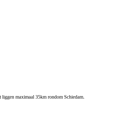
rict liggen maximaal 35km rondom Schiedam.