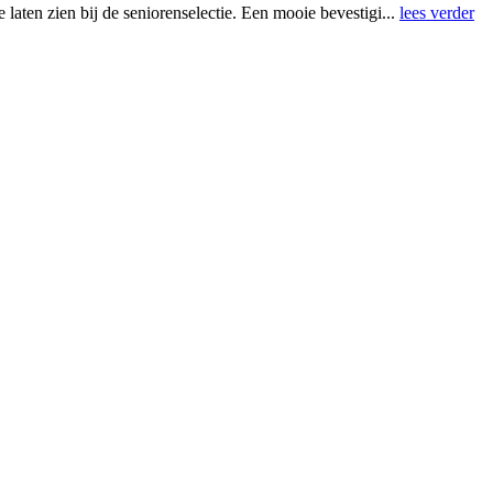
laten zien bij de seniorenselectie. Een mooie bevestigi...
lees verder