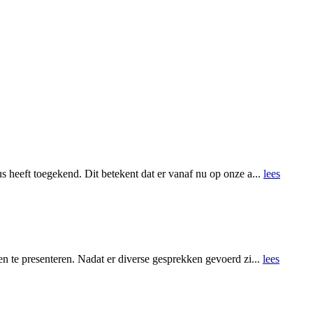
 heeft toegekend. Dit betekent dat er vanaf nu op onze a...
lees
n te presenteren. Nadat er diverse gesprekken gevoerd zi...
lees