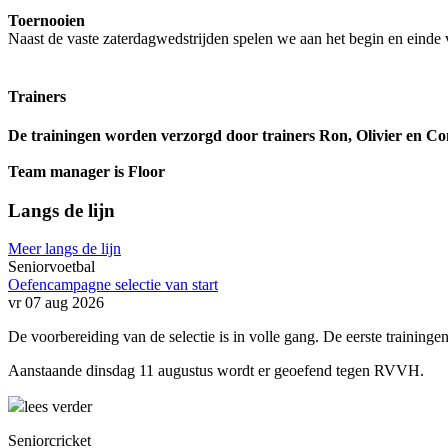
Toernooie
n
Naast de vaste zaterdagwedstrijden spelen we aan het begin en einde 
Trainers
De trainingen worden verzorgd door trainers Ron, Olivier en Co
Team manager is Floor
Langs de lijn
Meer langs de lijn
Seniorvoetbal
Oefencampagne selectie van start
vr 07 aug 2026
De voorbereiding van de selectie is in volle gang. De eerste trainingen
Aanstaande dinsdag 11 augustus wordt er geoefend tegen RVVH.
lees verder
Seniorcricket