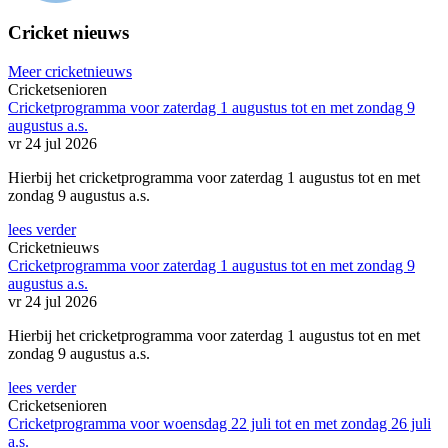
Cricket nieuws
Meer cricketnieuws
Cricketsenioren
Cricketprogramma voor zaterdag 1 augustus tot en met zondag 9
augustus a.s.
vr 24 jul 2026
Hierbij het cricketprogramma voor zaterdag 1 augustus tot en met
zondag 9 augustus a.s.
lees verder
Cricketnieuws
Cricketprogramma voor zaterdag 1 augustus tot en met zondag 9
augustus a.s.
vr 24 jul 2026
Hierbij het cricketprogramma voor zaterdag 1 augustus tot en met
zondag 9 augustus a.s.
lees verder
Cricketsenioren
Cricketprogramma voor woensdag 22 juli tot en met zondag 26 juli
a.s.