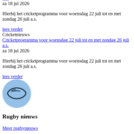
za 18 jul 2026
Hierbij het cricketprogramma voor woensdag 22 juli tot en met
zondag 26 juli a.s.
lees verder
Cricketnieuws
Cricketprogramma voor woensdag 22 juli tot en met zondag 26 juli
a.s.
za 18 jul 2026
Hierbij het cricketprogramma voor woensdag 22 juli tot en met
zondag 26 juli a.s.
lees verder
Rugby nieuws
Meer rugbynieuws