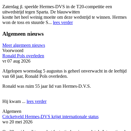
Zaterdag jl. speelde Hermes-DVS in de T20-competitie een
uitwedstrijd tegen Sparta. De blauwwitten
kostte het heel weinig moeite om deze wedstrijd te winnen. Hermes
won de toss en stuurde S...
lees verder
Algemeen nieuws
Meer algemeen nieuws
Voorwoord
Ronald Pols overleden
vr 07 aug 2026
Afgelopen woensdag 5 augustus is geheel onverwacht in de leeftijd
van 68 jaar, Ronald Pols overleden.
Ronald was ruim 55 jaar lid van Hermes-D.V.S.
Hij kwam ...
lees verder
Algemeen
Cricketveld Hermes-DVS krijgt internationale status
wo 20 mei 2026