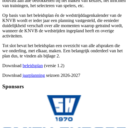
houvast aan alle betrokkenen bij het maken van keuzes, het inrichten
van trainingen, het selecteren van spelers, etc.
Op basis van het beleidsplan én de wedstrijddagenkalender van de
KNVB wordt er ieder jaar een planning vastgesteld, die eenieder
duidelijkheid verschaft over alle momenten waarop getraind wordt,
wanneer de KNVB de wedstrijden ingepland heeft en overige
activiteiten.
Tot slot bevat het beleidsplan een overzicht van alle afspraken die
we onderling, met elkaar, maken. Een belangrijk onderdeel van het
plan dus, te vinden als bijlage 2.
Download
beleidsplan
(versie 1.2)
Download
jaarplanning
seizoen 2026-2027
Sponsors