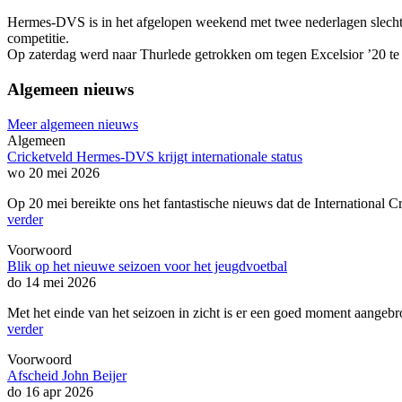
Hermes-DVS is in het afgelopen weekend met twee nederlagen slech
competitie.
Op zaterdag werd naar Thurlede getrokken om tegen Excelsior ’20 te
Algemeen nieuws
Meer algemeen nieuws
Algemeen
Cricketveld Hermes-DVS krijgt internationale status
wo 20 mei 2026
Op 20 mei bereikte ons het fantastische nieuws dat de International 
verder
Voorwoord
Blik op het nieuwe seizoen voor het jeugdvoetbal
do 14 mei 2026
Met het einde van het seizoen in zicht is er een goed moment aangebr
verder
Voorwoord
Afscheid John Beijer
do 16 apr 2026