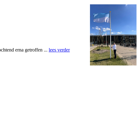
chtend erna getroffen ...
lees verder