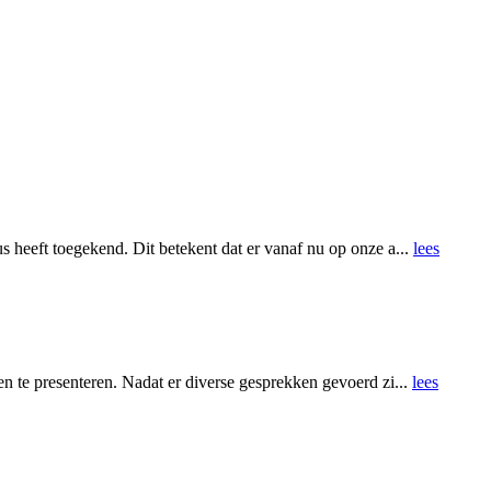
 heeft toegekend. Dit betekent dat er vanaf nu op onze a...
lees
n te presenteren. Nadat er diverse gesprekken gevoerd zi...
lees