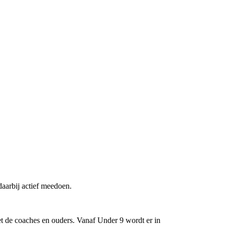
daarbij actief meedoen.
et de coaches en ouders. Vanaf Under 9 wordt er in