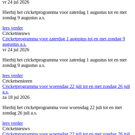
vr 24 jul 2026
Hierbij het cricketprogramma voor zaterdag 1 augustus tot en met
zondag 9 augustus a.s.
lees verder
Cricketnieuws
Cricketprogramma voor zaterdag 1 augustus tot en met zondag 9
augustus a.s.
vr 24 jul 2026
Hierbij het cricketprogramma voor zaterdag 1 augustus tot en met
zondag 9 augustus a.s.
lees verder
Cricketsenioren
Cricketprogramma voor woensdag 22 juli tot en met zondag 26 juli
a.s.
za 18 jul 2026
Hierbij het cricketprogramma voor woensdag 22 juli tot en met
zondag 26 juli a.s.
lees verder
Cricketnieuws
Cricketprogramma voor woensdag 22 juli tot en met zondag 26 juli