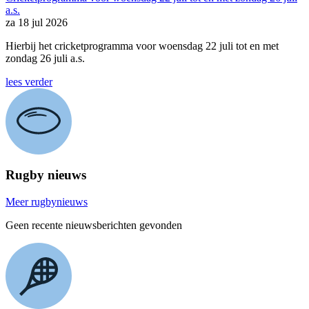
a.s.
za 18 jul 2026
Hierbij het cricketprogramma voor woensdag 22 juli tot en met
zondag 26 juli a.s.
lees verder
Rugby nieuws
Meer rugbynieuws
Geen recente nieuwsberichten gevonden