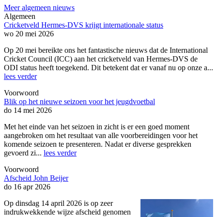
Meer algemeen nieuws
Algemeen
Cricketveld Hermes-DVS krijgt internationale status
wo 20 mei 2026
Op 20 mei bereikte ons het fantastische nieuws dat de International
Cricket Council (ICC) aan het cricketveld van Hermes-DVS de
ODI status heeft toegekend. Dit betekent dat er vanaf nu op onze a...
lees verder
Voorwoord
Blik op het nieuwe seizoen voor het jeugdvoetbal
do 14 mei 2026
Met het einde van het seizoen in zicht is er een goed moment
aangebroken om het resultaat van alle voorbereidingen voor het
komende seizoen te presenteren. Nadat er diverse gesprekken
gevoerd zi...
lees verder
Voorwoord
Afscheid John Beijer
do 16 apr 2026
Op dinsdag 14 april 2026 is op zeer
indrukwekkende wijze afscheid genomen