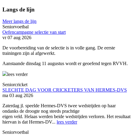
Langs de lijn
Meer langs de lijn
Seniorvoetbal
Oefencampagne selectie van start
vr 07 aug 2026
De voorbereiding van de selectie is in volle gang. De eerste
trainingen zijn al afgewerkt.
Aanstaande dinsdag 11 augustus wordt er geoefend tegen RVVH.
lees verder
Seniorcricket
SLECHTE DAG VOOR CRICKETERS VAN HERMES-DVS
ma 03 aug 2026
Zaterdag jl. speelde Hermes-DVS twee wedstrijden op haar
ondanks de droogte nog steeds prachtige
eigen veld. Helaas werden beide wedstrijden verloren. Het resultaat
hiervan is dat Hermes-DV...
lees verder
Seniorvoetbal