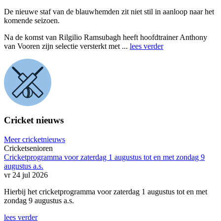
De nieuwe staf van de blauwhemden zit niet stil in aanloop naar het
komende seizoen.
Na de komst van Rilgilio Ramsubagh heeft hoofdtrainer Anthony
van Vooren zijn selectie versterkt met ...
lees verder
Cricket nieuws
Meer cricketnieuws
Cricketsenioren
Cricketprogramma voor zaterdag 1 augustus tot en met zondag 9
augustus a.s.
vr 24 jul 2026
Hierbij het cricketprogramma voor zaterdag 1 augustus tot en met
zondag 9 augustus a.s.
lees verder