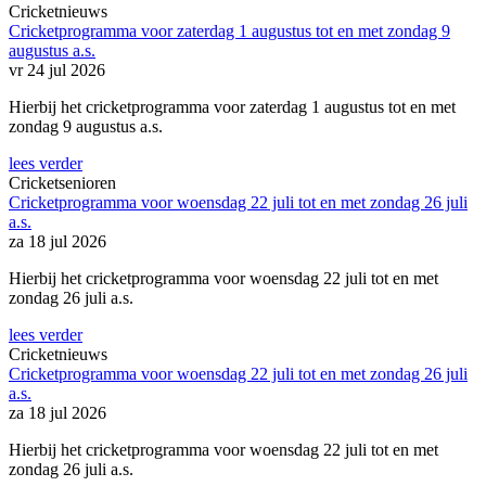
Cricketnieuws
Cricketprogramma voor zaterdag 1 augustus tot en met zondag 9
augustus a.s.
vr 24 jul 2026
Hierbij het cricketprogramma voor zaterdag 1 augustus tot en met
zondag 9 augustus a.s.
lees verder
Cricketsenioren
Cricketprogramma voor woensdag 22 juli tot en met zondag 26 juli
a.s.
za 18 jul 2026
Hierbij het cricketprogramma voor woensdag 22 juli tot en met
zondag 26 juli a.s.
lees verder
Cricketnieuws
Cricketprogramma voor woensdag 22 juli tot en met zondag 26 juli
a.s.
za 18 jul 2026
Hierbij het cricketprogramma voor woensdag 22 juli tot en met
zondag 26 juli a.s.