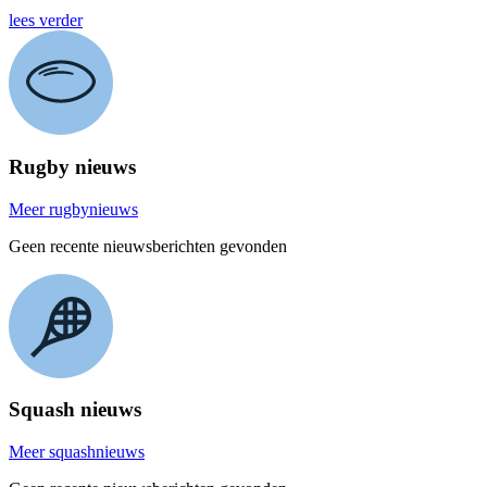
lees verder
Rugby nieuws
Meer rugbynieuws
Geen recente nieuwsberichten gevonden
Squash nieuws
Meer squashnieuws