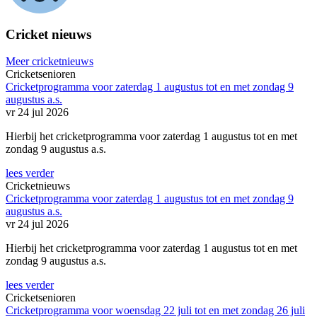
Cricket nieuws
Meer cricketnieuws
Cricketsenioren
Cricketprogramma voor zaterdag 1 augustus tot en met zondag 9
augustus a.s.
vr 24 jul 2026
Hierbij het cricketprogramma voor zaterdag 1 augustus tot en met
zondag 9 augustus a.s.
lees verder
Cricketnieuws
Cricketprogramma voor zaterdag 1 augustus tot en met zondag 9
augustus a.s.
vr 24 jul 2026
Hierbij het cricketprogramma voor zaterdag 1 augustus tot en met
zondag 9 augustus a.s.
lees verder
Cricketsenioren
Cricketprogramma voor woensdag 22 juli tot en met zondag 26 juli