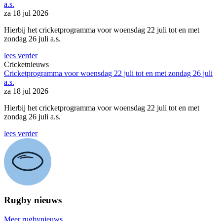
a.s.
za 18 jul 2026
Hierbij het cricketprogramma voor woensdag 22 juli tot en met
zondag 26 juli a.s.
lees verder
Cricketnieuws
Cricketprogramma voor woensdag 22 juli tot en met zondag 26 juli
a.s.
za 18 jul 2026
Hierbij het cricketprogramma voor woensdag 22 juli tot en met
zondag 26 juli a.s.
lees verder
Rugby nieuws
Meer rugbynieuws