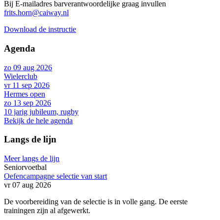
Bij E-mailadres barverantwoordelijke graag invullen
frits.horn@caiway.nl
Download de instructie
Agenda
zo 09 aug 2026
Wielerclub
vr 11 sep 2026
Hermes open
zo 13 sep 2026
10 jarig jubileum, rugby
Bekijk de hele agenda
Langs de lijn
Meer langs de lijn
Seniorvoetbal
Oefencampagne selectie van start
vr 07 aug 2026
De voorbereiding van de selectie is in volle gang. De eerste
trainingen zijn al afgewerkt.