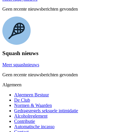
Geen recente nieuwsberichten gevonden
Squash nieuws
Meer squashnieuws
Geen recente nieuwsberichten gevonden
Algemeen
Algemeen Bestuur
De Club
Normen & Waarden
Gedragsregels seksuele intimidatie
Alcoholreglement
Contributie
Automatische incasso
Contact