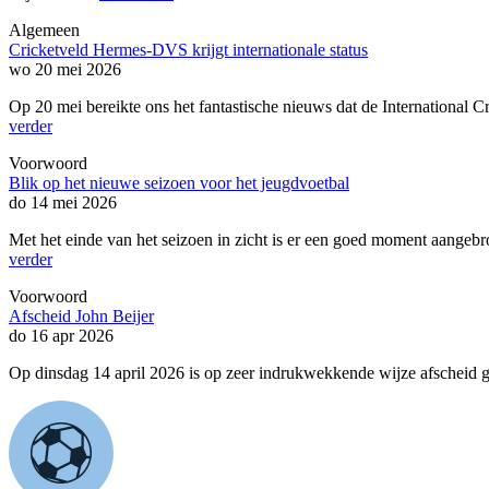
Algemeen
Cricketveld Hermes-DVS krijgt internationale status
wo 20 mei 2026
Op 20 mei bereikte ons het fantastische nieuws dat de International 
verder
Voorwoord
Blik op het nieuwe seizoen voor het jeugdvoetbal
do 14 mei 2026
Met het einde van het seizoen in zicht is er een goed moment aangebr
verder
Voorwoord
Afscheid John Beijer
do 16 apr 2026
Op dinsdag 14 april 2026 is op zeer indrukwekkende wijze afscheid 