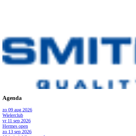
Agenda
zo 09 aug 2026
Wielerclub
vr 11 sep 2026
Hermes open
zo 13 sep 2026