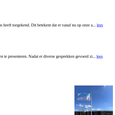
 heeft toegekend. Dit betekent dat er vanaf nu op onze a...
lees
n te presenteren. Nadat er diverse gesprekken gevoerd zi...
lees