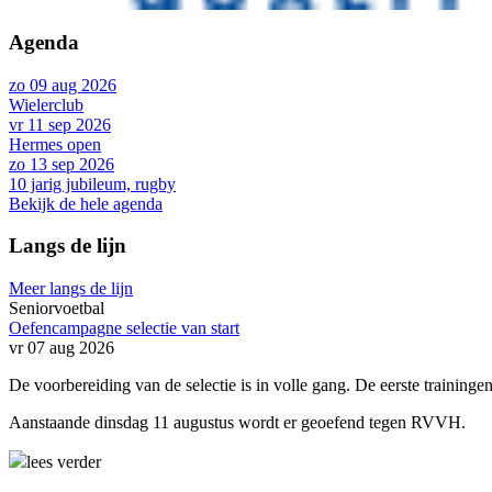
Agenda
zo 09 aug 2026
Wielerclub
vr 11 sep 2026
Hermes open
zo 13 sep 2026
10 jarig jubileum, rugby
Bekijk de hele agenda
Langs de lijn
Meer langs de lijn
Seniorvoetbal
Oefencampagne selectie van start
vr 07 aug 2026
De voorbereiding van de selectie is in volle gang. De eerste trainingen
Aanstaande dinsdag 11 augustus wordt er geoefend tegen RVVH.
lees verder