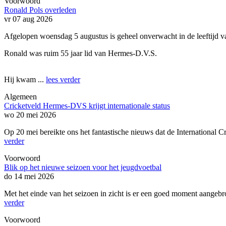
Voorwoord
Ronald Pols overleden
vr 07 aug 2026
Afgelopen woensdag 5 augustus is geheel onverwacht in de leeftijd va
Ronald was ruim 55 jaar lid van Hermes-D.V.S.
Hij kwam ...
lees verder
Algemeen
Cricketveld Hermes-DVS krijgt internationale status
wo 20 mei 2026
Op 20 mei bereikte ons het fantastische nieuws dat de International 
verder
Voorwoord
Blik op het nieuwe seizoen voor het jeugdvoetbal
do 14 mei 2026
Met het einde van het seizoen in zicht is er een goed moment aangebr
verder
Voorwoord