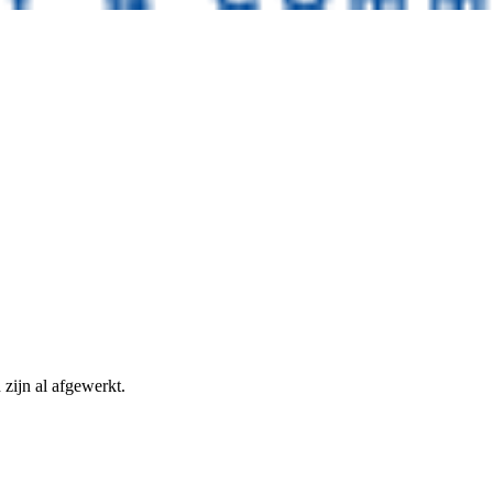
 zijn al afgewerkt.