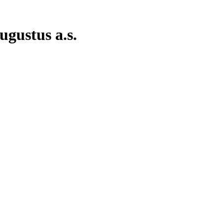
gustus a.s.