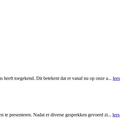
 heeft toegekend. Dit betekent dat er vanaf nu op onze a...
lees
n te presenteren. Nadat er diverse gesprekken gevoerd zi...
lees