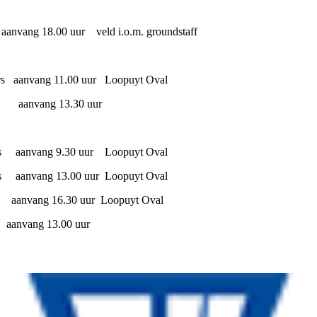
18.00 uur veld i.o.m. groundstaff
s aanvang 11.00 uur Loopuyt Oval
s aanvang 13.30 uur
s aanvang 9.30 uur Loopuyt Oval
anvang 13.00 uur Loopuyt Oval
vang 16.30 uur Loopuyt Oval
anvang 13.00 uur