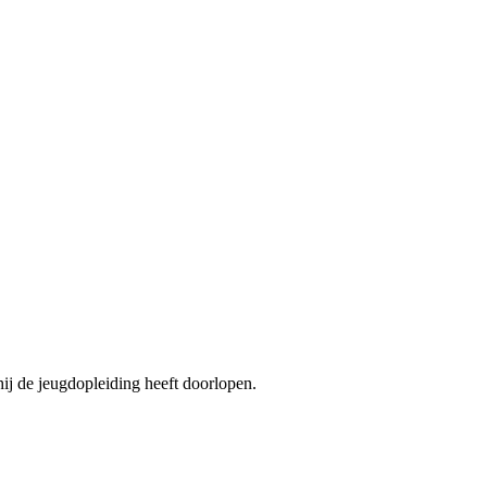
hij de jeugdopleiding heeft doorlopen.