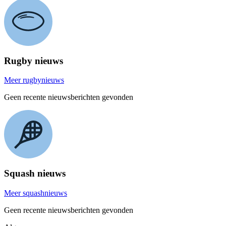
Rugby nieuws
Meer rugbynieuws
Geen recente nieuwsberichten gevonden
Squash nieuws
Meer squashnieuws
Geen recente nieuwsberichten gevonden