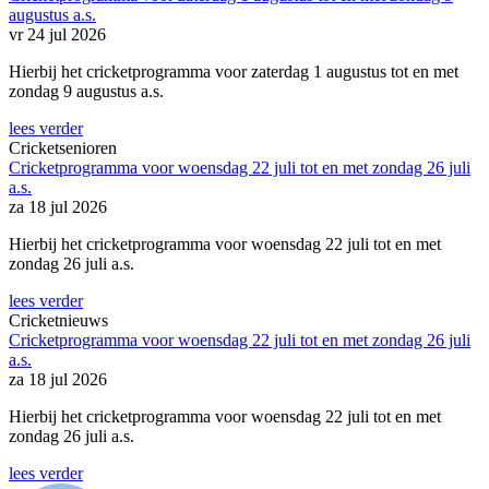
augustus a.s.
vr 24 jul 2026
Hierbij het cricketprogramma voor zaterdag 1 augustus tot en met
zondag 9 augustus a.s.
lees verder
Cricketsenioren
Cricketprogramma voor woensdag 22 juli tot en met zondag 26 juli
a.s.
za 18 jul 2026
Hierbij het cricketprogramma voor woensdag 22 juli tot en met
zondag 26 juli a.s.
lees verder
Cricketnieuws
Cricketprogramma voor woensdag 22 juli tot en met zondag 26 juli
a.s.
za 18 jul 2026
Hierbij het cricketprogramma voor woensdag 22 juli tot en met
zondag 26 juli a.s.
lees verder