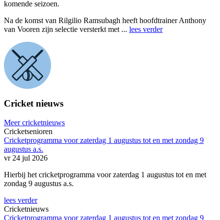
komende seizoen.
Na de komst van Rilgilio Ramsubagh heeft hoofdtrainer Anthony
van Vooren zijn selectie versterkt met ...
lees verder
Cricket nieuws
Meer cricketnieuws
Cricketsenioren
Cricketprogramma voor zaterdag 1 augustus tot en met zondag 9
augustus a.s.
vr 24 jul 2026
Hierbij het cricketprogramma voor zaterdag 1 augustus tot en met
zondag 9 augustus a.s.
lees verder
Cricketnieuws
Cricketprogramma voor zaterdag 1 augustus tot en met zondag 9