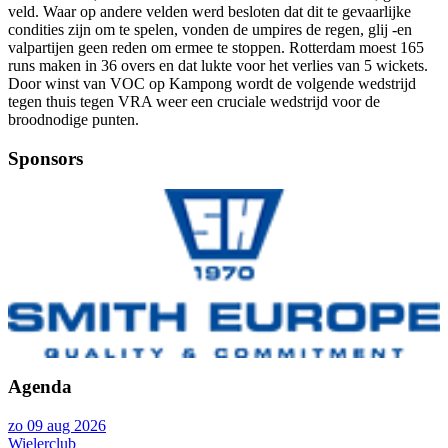
veld. Waar op andere velden werd besloten dat dit te gevaarlijke
condities zijn om te spelen, vonden de umpires de regen, glij -en
valpartijen geen reden om ermee te stoppen. Rotterdam moest 165
runs maken in 36 overs en dat lukte voor het verlies van 5 wickets.
Door winst van VOC op Kampong wordt de volgende wedstrijd
tegen thuis tegen VRA weer een cruciale wedstrijd voor de
broodnodige punten.
Sponsors
Agenda
zo 09 aug 2026
Wielerclub