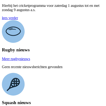
Hierbij het cricketprogramma voor zaterdag 1 augustus tot en met
zondag 9 augustus a.s.
lees verder
Rugby nieuws
Meer rugbynieuws
Geen recente nieuwsberichten gevonden
Squash nieuws