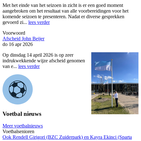
Met het einde van het seizoen in zicht is er een goed moment
aangebroken om het resultaat van alle voorbereidingen voor het
komende seizoen te presenteren. Nadat er diverse gesprekken
gevoerd zi...
lees verder
Voorwoord
Afscheid John Beijer
do 16 apr 2026
Op dinsdag 14 april 2026 is op zeer
indrukwekkende wijze afscheid genomen
van e...
lees verder
Voetbal nieuws
Meer voetbalnieuws
Voetbalsenioren
Ook Rendell Girigori (BZC Zuiderpark) en Kayra Ekinci (Sparta