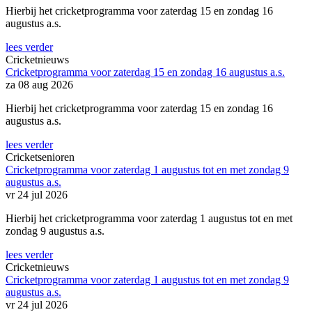
Hierbij het cricketprogramma voor zaterdag 15 en zondag 16
augustus a.s.
lees verder
Cricketnieuws
Cricketprogramma voor zaterdag 15 en zondag 16 augustus a.s.
za 08 aug 2026
Hierbij het cricketprogramma voor zaterdag 15 en zondag 16
augustus a.s.
lees verder
Cricketsenioren
Cricketprogramma voor zaterdag 1 augustus tot en met zondag 9
augustus a.s.
vr 24 jul 2026
Hierbij het cricketprogramma voor zaterdag 1 augustus tot en met
zondag 9 augustus a.s.
lees verder
Cricketnieuws
Cricketprogramma voor zaterdag 1 augustus tot en met zondag 9
augustus a.s.
vr 24 jul 2026