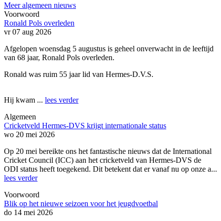
Meer algemeen nieuws
Voorwoord
Ronald Pols overleden
vr 07 aug 2026
Afgelopen woensdag 5 augustus is geheel onverwacht in de leeftijd
van 68 jaar, Ronald Pols overleden.
Ronald was ruim 55 jaar lid van Hermes-D.V.S.
Hij kwam ...
lees verder
Algemeen
Cricketveld Hermes-DVS krijgt internationale status
wo 20 mei 2026
Op 20 mei bereikte ons het fantastische nieuws dat de International
Cricket Council (ICC) aan het cricketveld van Hermes-DVS de
ODI status heeft toegekend. Dit betekent dat er vanaf nu op onze a...
lees verder
Voorwoord
Blik op het nieuwe seizoen voor het jeugdvoetbal
do 14 mei 2026