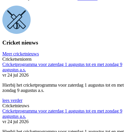
Cricket nieuws
Meer cricketnieuws
Cricketsenioren
Cricketprogramma voor zaterdag 1 augustus tot en met zondag 9
augustus a.s.
vr 24 jul 2026
Hierbij het cricketprogramma voor zaterdag 1 augustus tot en met
zondag 9 augustus a.s.
lees verder
Cricketnieuws
Cricketprogramma voor zaterdag 1 augustus tot en met zondag 9
augustus a.s.
vr 24 jul 2026
Hierbij het cricketprogramma voor zaterdag 1 augustus tot en met