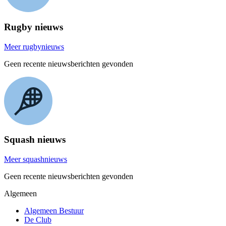
Rugby nieuws
Meer rugbynieuws
Geen recente nieuwsberichten gevonden
Squash nieuws
Meer squashnieuws
Geen recente nieuwsberichten gevonden
Algemeen
Algemeen Bestuur
De Club