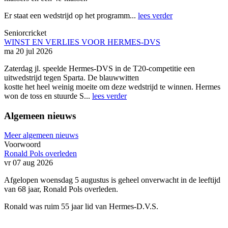
Er staat een wedstrijd op het programm...
lees verder
Seniorcricket
WINST EN VERLIES VOOR HERMES-DVS
ma 20 jul 2026
Zaterdag jl. speelde Hermes-DVS in de T20-competitie een
uitwedstrijd tegen Sparta. De blauwwitten
kostte het heel weinig moeite om deze wedstrijd te winnen. Hermes
won de toss en stuurde S...
lees verder
Algemeen nieuws
Meer algemeen nieuws
Voorwoord
Ronald Pols overleden
vr 07 aug 2026
Afgelopen woensdag 5 augustus is geheel onverwacht in de leeftijd
van 68 jaar, Ronald Pols overleden.
Ronald was ruim 55 jaar lid van Hermes-D.V.S.