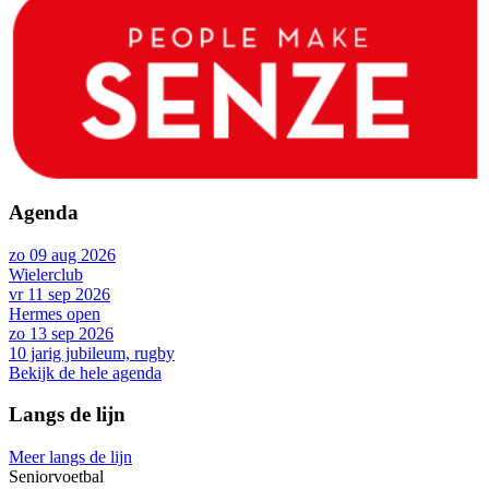
Agenda
zo 09 aug 2026
Wielerclub
vr 11 sep 2026
Hermes open
zo 13 sep 2026
10 jarig jubileum, rugby
Bekijk de hele agenda
Langs de lijn
Meer langs de lijn
Seniorvoetbal