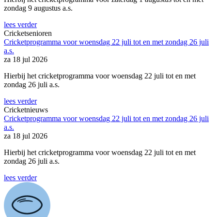
zondag 9 augustus a.s.
lees verder
Cricketsenioren
Cricketprogramma voor woensdag 22 juli tot en met zondag 26 juli
a.s.
za 18 jul 2026
Hierbij het cricketprogramma voor woensdag 22 juli tot en met
zondag 26 juli a.s.
lees verder
Cricketnieuws
Cricketprogramma voor woensdag 22 juli tot en met zondag 26 juli
a.s.
za 18 jul 2026
Hierbij het cricketprogramma voor woensdag 22 juli tot en met
zondag 26 juli a.s.
lees verder