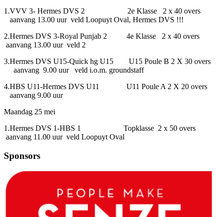
1.VVV 3- Hermes DVS 2 2e Klasse 2 x 40 overs
aanvang 13.00 uur veld Loopuyt Oval, Hermes DVS !!!
2.Hermes DVS 3-Royal Punjab 2 4e Klasse 2 x 40 overs
aanvang 13.00 uur veld 2
3.Hermes DVS U15-Quick hg U15 U15 Poule B 2 X 30 overs
aanvang 9.00 uur veld i.o.m. groundstaff
4.HBS U11-Hermes DVS U11 U11 Poule A 2 X 20 overs
aanvang 9.00 uur
Maandag 25 mei
1.Hermes DVS 1-HBS 1 Topklasse 2 x 50 overs
aanvang 11.00 uur veld Loopuyt Oval
Sponsors