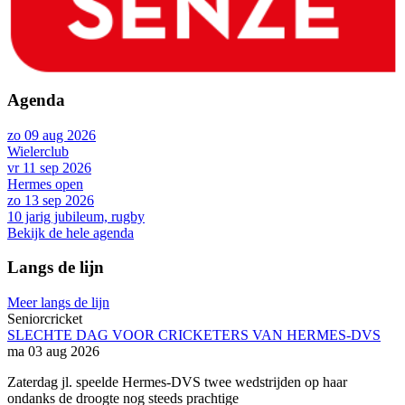
Agenda
zo 09 aug 2026
Wielerclub
vr 11 sep 2026
Hermes open
zo 13 sep 2026
10 jarig jubileum, rugby
Bekijk de hele agenda
Langs de lijn
Meer langs de lijn
Seniorcricket
SLECHTE DAG VOOR CRICKETERS VAN HERMES-DVS
ma 03 aug 2026
Zaterdag jl. speelde Hermes-DVS twee wedstrijden op haar
ondanks de droogte nog steeds prachtige