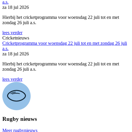
a.s.
za 18 jul 2026
Hierbij het cricketprogramma voor woensdag 22 juli tot en met
zondag 26 juli a.s.
lees verder
Cricketnieuws
Cricketprogramma voor woensdag 22 juli tot en met zondag 26 juli
a.s.
za 18 jul 2026
Hierbij het cricketprogramma voor woensdag 22 juli tot en met
zondag 26 juli a.s.
lees verder
Rugby nieuws
Meer rugbynieuws