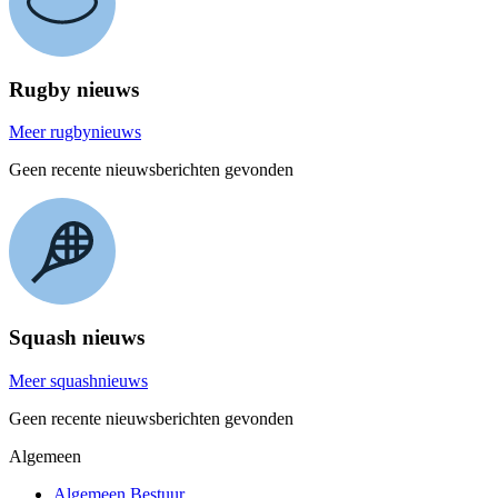
Rugby nieuws
Meer rugbynieuws
Geen recente nieuwsberichten gevonden
Squash nieuws
Meer squashnieuws
Geen recente nieuwsberichten gevonden
Algemeen
Algemeen Bestuur