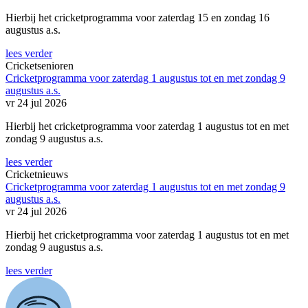
Hierbij het cricketprogramma voor zaterdag 15 en zondag 16
augustus a.s.
lees verder
Cricketsenioren
Cricketprogramma voor zaterdag 1 augustus tot en met zondag 9
augustus a.s.
vr 24 jul 2026
Hierbij het cricketprogramma voor zaterdag 1 augustus tot en met
zondag 9 augustus a.s.
lees verder
Cricketnieuws
Cricketprogramma voor zaterdag 1 augustus tot en met zondag 9
augustus a.s.
vr 24 jul 2026
Hierbij het cricketprogramma voor zaterdag 1 augustus tot en met
zondag 9 augustus a.s.
lees verder