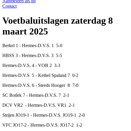
Aanmelden als lid
Contact
Voetbaluitslagen zaterdag 8
maart 2025
Berkel 1 - Hermes-D.V.S. 1 5-0
HBSS 3 - Hermes-D.V.S. 3 5-5
Hermes-D.V.S. 4 - VOB 2 3-3
Hermes-D.V.S 5 - Kethel Spaland 7 0-2
Hermes-D.V.S. 6 - Steeds Hooger 8 7-0
SC Botlek 7 - Hermes-D.V.S. 7 2-1
DCV VR2 - Hermes-D.V.S. VR1 2-1
Strijen JO19-1 - Hermes-D.V.S. JO19-1 2-0
VFC JO17-2 - Hermes-D.V.S. JO17-2 1-2