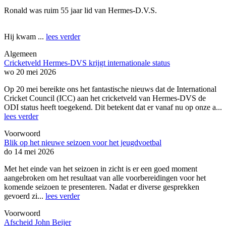
Ronald was ruim 55 jaar lid van Hermes-D.V.S.
Hij kwam ...
lees verder
Algemeen
Cricketveld Hermes-DVS krijgt internationale status
wo 20 mei 2026
Op 20 mei bereikte ons het fantastische nieuws dat de International
Cricket Council (ICC) aan het cricketveld van Hermes-DVS de
ODI status heeft toegekend. Dit betekent dat er vanaf nu op onze a...
lees verder
Voorwoord
Blik op het nieuwe seizoen voor het jeugdvoetbal
do 14 mei 2026
Met het einde van het seizoen in zicht is er een goed moment
aangebroken om het resultaat van alle voorbereidingen voor het
komende seizoen te presenteren. Nadat er diverse gesprekken
gevoerd zi...
lees verder
Voorwoord
Afscheid John Beijer