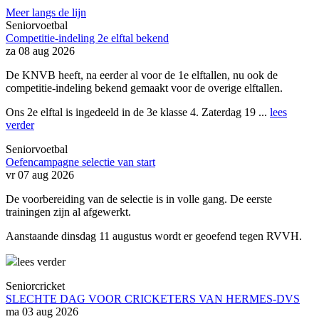
Meer langs de lijn
Seniorvoetbal
Competitie-indeling 2e elftal bekend
za 08 aug 2026
De KNVB heeft, na eerder al voor de 1e elftallen, nu ook de
competitie-indeling bekend gemaakt voor de overige elftallen.
Ons 2e elftal is ingedeeld in de 3e klasse 4. Zaterdag 19 ...
lees
verder
Seniorvoetbal
Oefencampagne selectie van start
vr 07 aug 2026
De voorbereiding van de selectie is in volle gang. De eerste
trainingen zijn al afgewerkt.
Aanstaande dinsdag 11 augustus wordt er geoefend tegen RVVH.
lees verder
Seniorcricket
SLECHTE DAG VOOR CRICKETERS VAN HERMES-DVS
ma 03 aug 2026