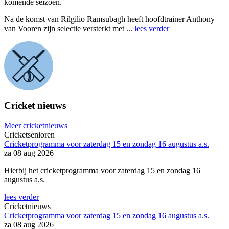
komende seizoen.
Na de komst van Rilgilio Ramsubagh heeft hoofdtrainer Anthony
van Vooren zijn selectie versterkt met ...
lees verder
Cricket nieuws
Meer cricketnieuws
Cricketsenioren
Cricketprogramma voor zaterdag 15 en zondag 16 augustus a.s.
za 08 aug 2026
Hierbij het cricketprogramma voor zaterdag 15 en zondag 16
augustus a.s.
lees verder
Cricketnieuws
Cricketprogramma voor zaterdag 15 en zondag 16 augustus a.s.
za 08 aug 2026