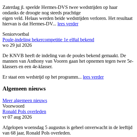
Zaterdag jl. speelde Hermes-DVS twee wedstrijden op haar
ondanks de droogte nog steeds prachtige
eigen veld. Helaas werden beide wedstrijden verloren. Het resultaat
hiervan is dat Hermes-DV...
lees verder
Seniorvoetbal
Poule-indeling bekercompetitie 1e elftal bekend
wo 29 jul 2026
De KNVB heeft de indeling van de poules bekend gemaakt. De
mannen van Anthony van Vooren gaan het opnemen tegen twee 5e-
klassers en een 4e-klasser.
Er staat een wedstrijd op het programm...
lees verder
Algemeen nieuws
Meer algemeen nieuws
Voorwoord
Ronald Pols overleden
vr 07 aug 2026
Afgelopen woensdag 5 augustus is geheel onverwacht in de leeftijd
van 68 jaar, Ronald Pols overleden.