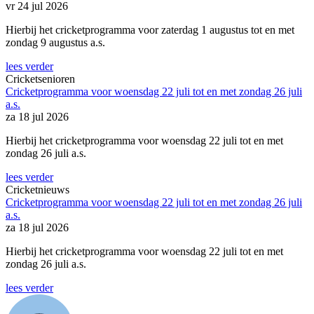
vr 24 jul 2026
Hierbij het cricketprogramma voor zaterdag 1 augustus tot en met
zondag 9 augustus a.s.
lees verder
Cricketsenioren
Cricketprogramma voor woensdag 22 juli tot en met zondag 26 juli
a.s.
za 18 jul 2026
Hierbij het cricketprogramma voor woensdag 22 juli tot en met
zondag 26 juli a.s.
lees verder
Cricketnieuws
Cricketprogramma voor woensdag 22 juli tot en met zondag 26 juli
a.s.
za 18 jul 2026
Hierbij het cricketprogramma voor woensdag 22 juli tot en met
zondag 26 juli a.s.
lees verder