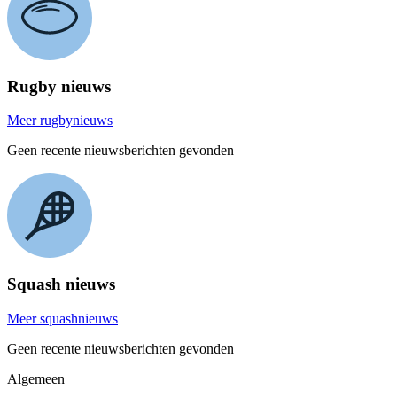
Rugby nieuws
Meer rugbynieuws
Geen recente nieuwsberichten gevonden
Squash nieuws
Meer squashnieuws
Geen recente nieuwsberichten gevonden
Algemeen