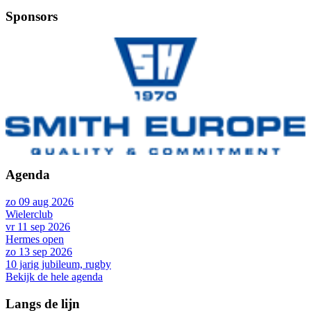
Sponsors
Agenda
zo 09 aug 2026
Wielerclub
vr 11 sep 2026
Hermes open
zo 13 sep 2026
10 jarig jubileum, rugby
Bekijk de hele agenda
Langs de lijn