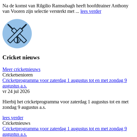
Na de komst van Rilgilio Ramsubagh heeft hoofdtrainer Anthony
van Vooren zijn selectie versterkt met ...
lees verder
Cricket nieuws
Meer cricketnieuws
Cricketsenioren
Cricketprogramma voor zaterdag 1 augustus tot en met zondag 9
augustus a.s.
vr 24 jul 2026
Hierbij het cricketprogramma voor zaterdag 1 augustus tot en met
zondag 9 augustus a.s.
lees verder
Cricketnieuws
Cricketprogramma voor zaterdag 1 augustus tot en met zondag 9
augustus a.s.