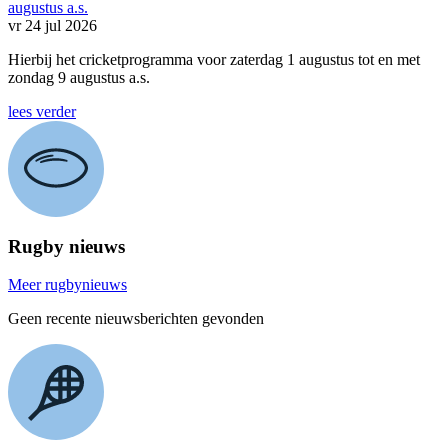
augustus a.s.
vr 24 jul 2026
Hierbij het cricketprogramma voor zaterdag 1 augustus tot en met
zondag 9 augustus a.s.
lees verder
Rugby nieuws
Meer rugbynieuws
Geen recente nieuwsberichten gevonden