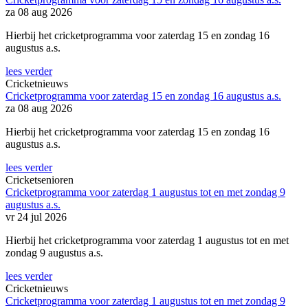
za 08 aug 2026
Hierbij het cricketprogramma voor zaterdag 15 en zondag 16
augustus a.s.
lees verder
Cricketnieuws
Cricketprogramma voor zaterdag 15 en zondag 16 augustus a.s.
za 08 aug 2026
Hierbij het cricketprogramma voor zaterdag 15 en zondag 16
augustus a.s.
lees verder
Cricketsenioren
Cricketprogramma voor zaterdag 1 augustus tot en met zondag 9
augustus a.s.
vr 24 jul 2026
Hierbij het cricketprogramma voor zaterdag 1 augustus tot en met
zondag 9 augustus a.s.
lees verder
Cricketnieuws
Cricketprogramma voor zaterdag 1 augustus tot en met zondag 9