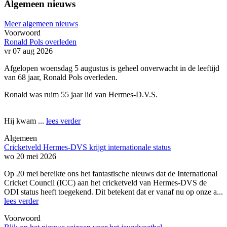
Algemeen nieuws
Meer algemeen nieuws
Voorwoord
Ronald Pols overleden
vr 07 aug 2026
Afgelopen woensdag 5 augustus is geheel onverwacht in de leeftijd
van 68 jaar, Ronald Pols overleden.
Ronald was ruim 55 jaar lid van Hermes-D.V.S.
Hij kwam ...
lees verder
Algemeen
Cricketveld Hermes-DVS krijgt internationale status
wo 20 mei 2026
Op 20 mei bereikte ons het fantastische nieuws dat de International
Cricket Council (ICC) aan het cricketveld van Hermes-DVS de
ODI status heeft toegekend. Dit betekent dat er vanaf nu op onze a...
lees verder
Voorwoord