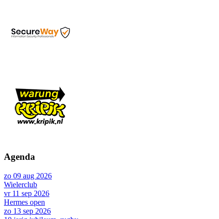
Agenda
zo 09 aug 2026
Wielerclub
vr 11 sep 2026
Hermes open
zo 13 sep 2026