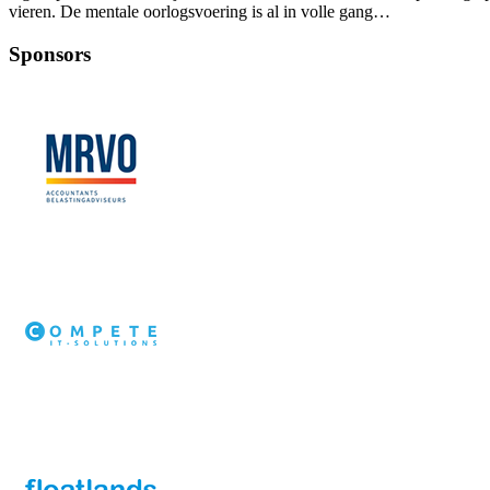
vieren. De mentale oorlogsvoering is al in volle gang…
Sponsors